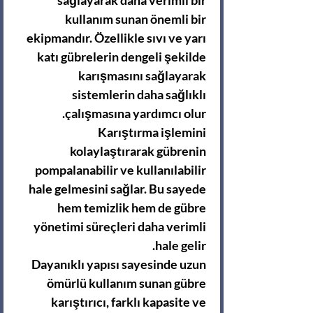
sağlayarak daha verimli bir
kullanım sunan önemli bir
ekipmandır. Özellikle sıvı ve yarı
katı gübrelerin dengeli şekilde
karışmasını sağlayarak
sistemlerin daha sağlıklı
çalışmasına yardımcı olur.
Karıştırma işlemini
kolaylaştırarak gübrenin
pompalanabilir ve kullanılabilir
hale gelmesini sağlar. Bu sayede
hem temizlik hem de gübre
yönetimi süreçleri daha verimli
hale gelir.
Dayanıklı yapısı sayesinde uzun
ömürlü kullanım sunan gübre
karıştırıcı, farklı kapasite ve