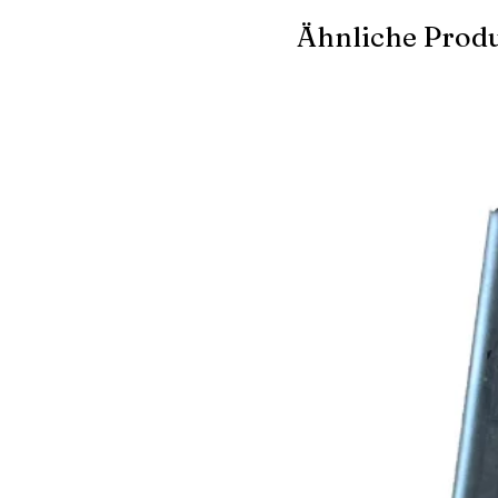
Ähnliche Prod