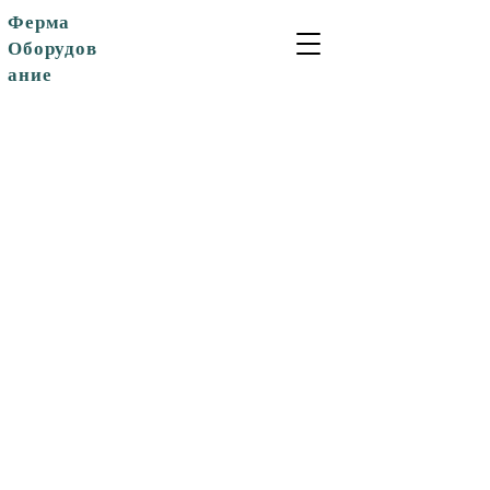
Ферма
Оборудов
ание